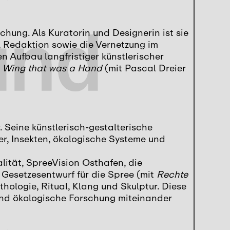
chung. Als Kuratorin und Designerin ist sie
, Redaktion sowie die Vernetzung im
 Aufbau langfristiger künstlerischer
 Wing that was a Hand
(mit Pascal Dreier
 Seine künstlerisch-gestalterische
r, Insekten, ökologische Systeme und
lität, SpreeVision Osthafen, die
 Gesetzesentwurf für die Spree (mit
Rechte
hologie, Ritual, Klang und Skulptur. Diese
 und ökologische Forschung miteinander