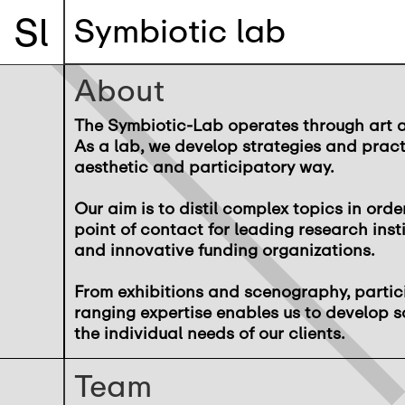
Sl
Symbiotic lab
About
The Symbiotic-Lab operates through art a
As a lab, we develop strategies and pract
aesthetic and participatory way.
Our aim is to distil complex topics in orde
point of contact for leading research inst
and innovative funding organizations.
From exhibitions and scenography, partici
ranging expertise enables us to develop 
the individual needs of our clients.
Team