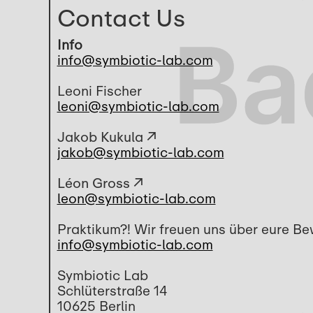
Contact Us
Info
info@symbiotic-lab.com
Leoni Fischer
leoni@symbiotic-lab.com
Jakob Kukula ↗
jakob@symbiotic-lab.com
Léon Gross ↗
leon@symbiotic-lab.com
Praktikum?! Wir freuen uns über eure Be
info@symbiotic-lab.com
Symbiotic Lab
Schlüterstraße 14
10625 Berlin